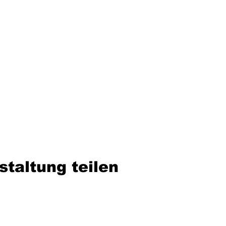
staltung teilen