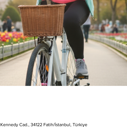
 Kennedy Cad., 34122 Fatih/İstanbul, Türkiye