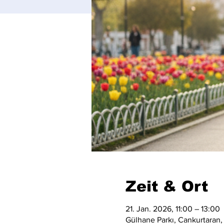
Zeit & Ort
21. Jan. 2026, 11:00 – 13:00
Gülhane Parkı, Cankurtaran,