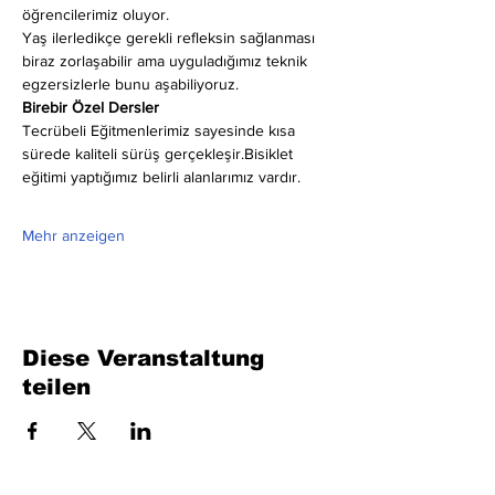
öğrencilerimiz oluyor.
Yaş ilerledikçe gerekli refleksin sağlanması 
biraz zorlaşabilir ama uyguladığımız teknik 
egzersizlerle bunu aşabiliyoruz.
Birebir Özel Dersler
Tecrübeli Eğitmenlerimiz sayesinde kısa 
sürede kaliteli sürüş gerçekleşir.Bisiklet 
eğitimi yaptığımız belirli alanlarımız vardır.
Mehr anzeigen
Diese Veranstaltung
teilen