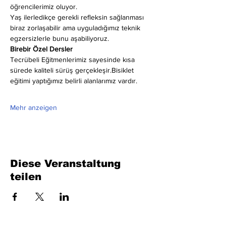
öğrencilerimiz oluyor.
Yaş ilerledikçe gerekli refleksin sağlanması 
biraz zorlaşabilir ama uyguladığımız teknik 
egzersizlerle bunu aşabiliyoruz.
Birebir Özel Dersler
Tecrübeli Eğitmenlerimiz sayesinde kısa 
sürede kaliteli sürüş gerçekleşir.Bisiklet 
eğitimi yaptığımız belirli alanlarımız vardır.
Mehr anzeigen
Diese Veranstaltung
teilen