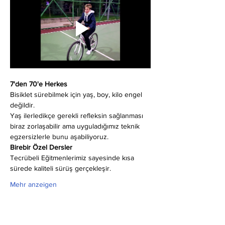
7'den 70'e Herkes
Bisiklet sürebilmek için yaş, boy, kilo engel 
değildir.
Yaş ilerledikçe gerekli refleksin sağlanması 
biraz zorlaşabilir ama uyguladığımız teknik 
egzersizlerle bunu aşabiliyoruz.
Birebir Özel Dersler
Tecrübeli Eğitmenlerimiz sayesinde kısa 
sürede kaliteli sürüş gerçekleşir.
Mehr anzeigen