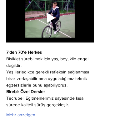
7'den 70'e Herkes
Bisiklet sürebilmek için yaş, boy, kilo engel 
değildir.
Yaş ilerledikçe gerekli refleksin sağlanması 
biraz zorlaşabilir ama uyguladığımız teknik 
egzersizlerle bunu aşabiliyoruz.
Birebir Özel Dersler
Tecrübeli Eğitmenlerimiz sayesinde kısa 
sürede kaliteli sürüş gerçekleşir.
Mehr anzeigen