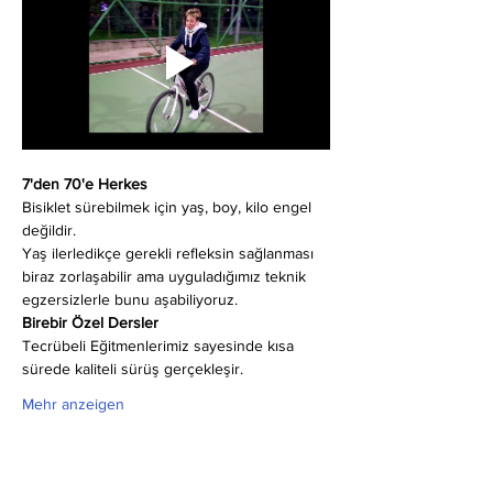
7'den 70'e Herkes
Bisiklet sürebilmek için yaş, boy, kilo engel 
değildir.
Yaş ilerledikçe gerekli refleksin sağlanması 
biraz zorlaşabilir ama uyguladığımız teknik 
egzersizlerle bunu aşabiliyoruz.
Birebir Özel Dersler
Tecrübeli Eğitmenlerimiz sayesinde kısa 
sürede kaliteli sürüş gerçekleşir.
Mehr anzeigen