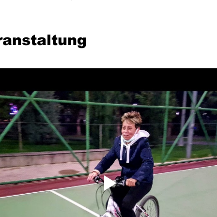
ranstaltung