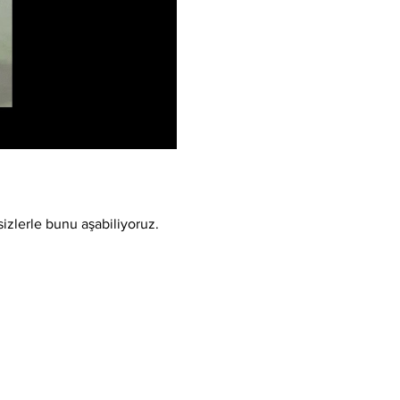
sizlerle bunu aşabiliyoruz.