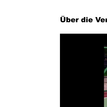
Über die Ve