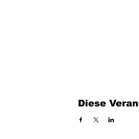
Diese Veran