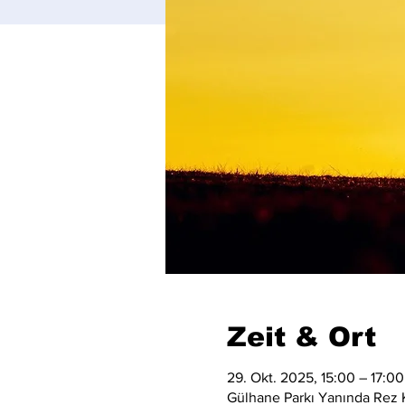
Zeit & Ort
29. Okt. 2025, 15:00 – 17:00
Gülhane Parkı Yanında Rez K