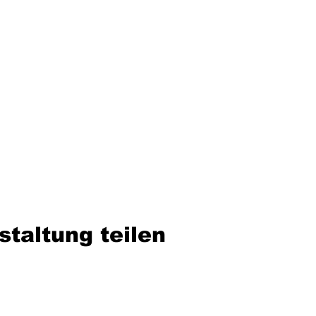
staltung teilen