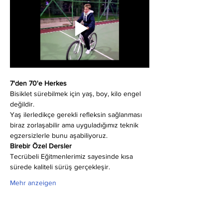
7'den 70'e Herkes
Bisiklet sürebilmek için yaş, boy, kilo engel 
değildir.
Yaş ilerledikçe gerekli refleksin sağlanması 
biraz zorlaşabilir ama uyguladığımız teknik 
egzersizlerle bunu aşabiliyoruz.
Birebir Özel Dersler
Tecrübeli Eğitmenlerimiz sayesinde kısa 
sürede kaliteli sürüş gerçekleşir.
Mehr anzeigen