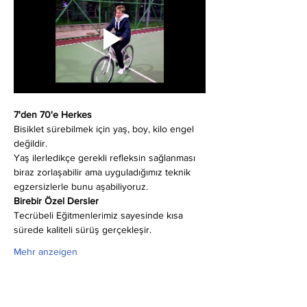
7'den 70'e Herkes
Bisiklet sürebilmek için yaş, boy, kilo engel 
değildir.
Yaş ilerledikçe gerekli refleksin sağlanması 
biraz zorlaşabilir ama uyguladığımız teknik 
egzersizlerle bunu aşabiliyoruz.
Birebir Özel Dersler
Tecrübeli Eğitmenlerimiz sayesinde kısa 
sürede kaliteli sürüş gerçekleşir.
Mehr anzeigen