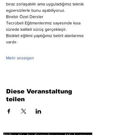
biraz zorlaşabilir ama uyguladığımız teknik 
egzersizlerle bunu aşabiliyoruz.
Birebir Özel Dersler
Tecrübeli Eğitmenlerimiz sayesinde kısa 
sürede kaliteli sürüş gerçekleşir.
Bisiklet eğitimi yaptığımız belirli alanlarımız 
vardır.
Mehr anzeigen
Diese Veranstaltung
teilen