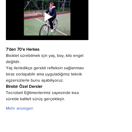
7'den 70'e Herkes
Bisiklet sürebilmek için yaş, boy, kilo engel 
değildir.
Yaş ilerledikçe gerekli refleksin sağlanması 
biraz zorlaşabilir ama uyguladığımız teknik 
egzersizlerle bunu aşabiliyoruz.
Birebir Özel Dersler
Tecrübeli Eğitmenlerimiz sayesinde kısa 
sürede kaliteli sürüş gerçekleşir.
Mehr anzeigen