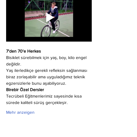
7'den 70'e Herkes
Bisiklet sürebilmek için yaş, boy, kilo engel 
değildir.
Yaş ilerledikçe gerekli refleksin sağlanması 
biraz zorlaşabilir ama uyguladığımız teknik 
egzersizlerle bunu aşabiliyoruz.
Birebir Özel Dersler
Tecrübeli Eğitmenlerimiz sayesinde kısa 
sürede kaliteli sürüş gerçekleşir.
Mehr anzeigen