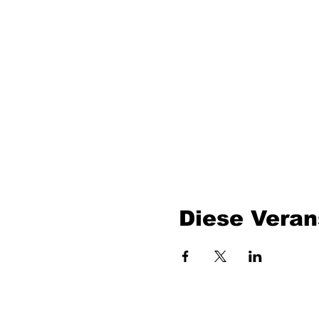
Diese Veran