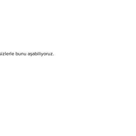
sizlerle bunu aşabiliyoruz.