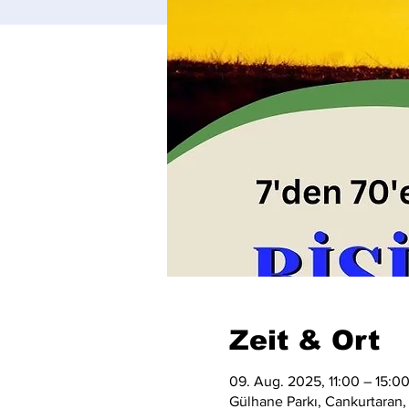
Zeit & Ort
09. Aug. 2025, 11:00 – 15:0
Gülhane Parkı, Cankurtaran,