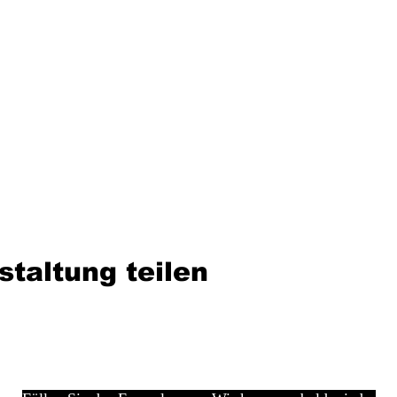
staltung teilen