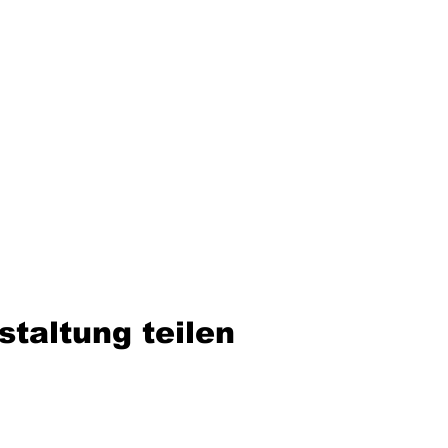
staltung teilen