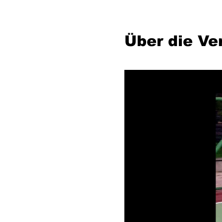
Über die Ve