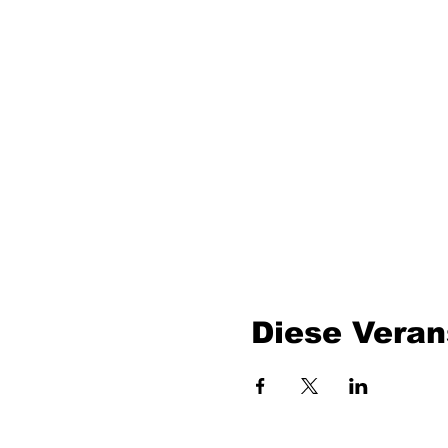
Diese Veran