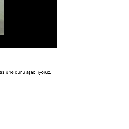
sizlerle bunu aşabiliyoruz.