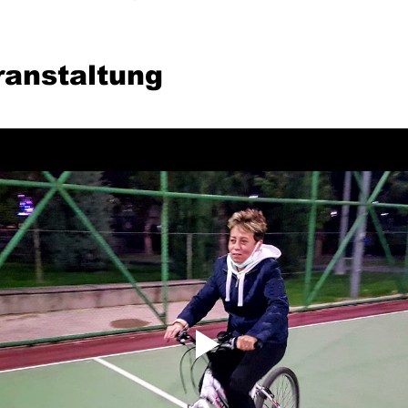
ranstaltung