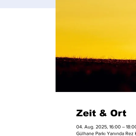
Zeit & Ort
04. Aug. 2025, 16:00 – 18:0
Gülhane Parkı Yanında Rez K