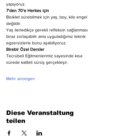
yapıyoruz.
7'den 70'e Herkes için
Bisiklet sürebilmek için yaş, boy, kilo engel 
değildir.
Yaş ilerledikçe gerekli refleksin sağlanması 
biraz zorlaşabilir ama uyguladığımız teknik 
egzersizlerle bunu aşabiliyoruz.
Birebir Özel Dersler
Tecrübeli Eğitmenlerimiz sayesinde kısa 
sürede kaliteli sürüş gerçekleşir.
Mehr anzeigen
Diese Veranstaltung
teilen