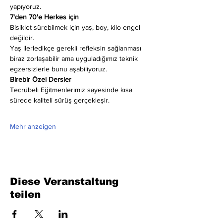
yapıyoruz.
7'den 70'e Herkes için
Bisiklet sürebilmek için yaş, boy, kilo engel 
değildir.
Yaş ilerledikçe gerekli refleksin sağlanması 
biraz zorlaşabilir ama uyguladığımız teknik 
egzersizlerle bunu aşabiliyoruz.
Birebir Özel Dersler
Tecrübeli Eğitmenlerimiz sayesinde kısa 
sürede kaliteli sürüş gerçekleşir.
Mehr anzeigen
Diese Veranstaltung
teilen