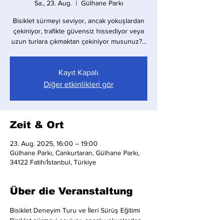
Sa., 23. Aug.
  |  
Gülhane Parkı
Bisiklet sürmeyi seviyor, ancak yokuşlardan
çekiniyor, trafikte güvensiz hissediyor veya
uzun turlara çıkmaktan çekiniyor musunuz?...
Kayıt Kapalı
Diğer etkinlikleri gör
Zeit & Ort
23. Aug. 2025, 16:00 – 19:00
Gülhane Parkı, Cankurtaran, Gülhane Parkı,
34122 Fatih/İstanbul, Türkiye
Über die Veranstaltung
Bisiklet Deneyim Turu ve İleri Sürüş Eğitimi