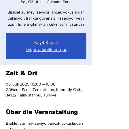
So., 06. Juli
  |  
Gülhane Parkı
Bisiklet sürmeyi seviyor, ancak yokuşlardan
çekiniyor, trafikte güvensiz hissediyor veya
uzun turlara çıkmaktan çekiniyor musunuz?
Kayıt Kapalı
Diğer etkinlikleri gör
Zeit & Ort
06. Juli 2025, 15:00 – 18:00
Gülhane Parkı, Cankurtaran, Kennedy Cad.,
34122 Fatih/İstanbul, Türkiye
Über die Veranstaltung
Bisiklet sürmeyi seviyor, ancak yokuşlardan 