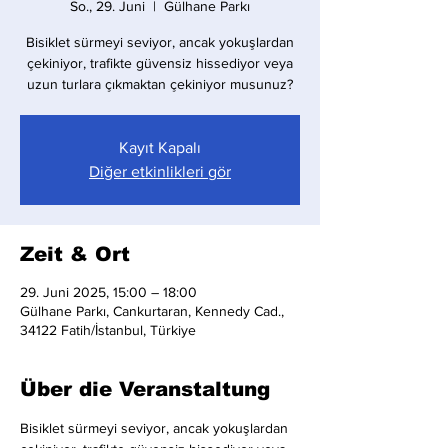
So., 29. Juni
  |  
Gülhane Parkı
Bisiklet sürmeyi seviyor, ancak yokuşlardan
çekiniyor, trafikte güvensiz hissediyor veya
uzun turlara çıkmaktan çekiniyor musunuz?
Kayıt Kapalı
Diğer etkinlikleri gör
Zeit & Ort
29. Juni 2025, 15:00 – 18:00
Gülhane Parkı, Cankurtaran, Kennedy Cad.,
34122 Fatih/İstanbul, Türkiye
Über die Veranstaltung
Bisiklet sürmeyi seviyor, ancak yokuşlardan 