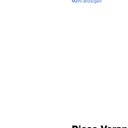
Mehr anzeigen