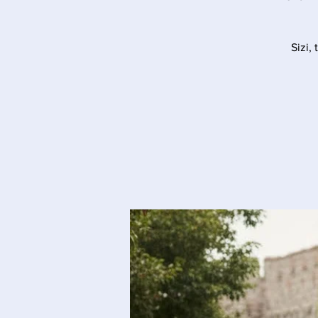
Sizi,