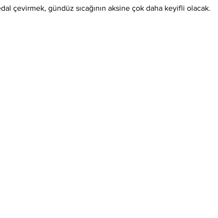
edal çevirmek, gündüz sıcağının aksine çok daha keyifli olacak.