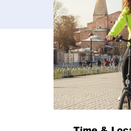
Time & Loc