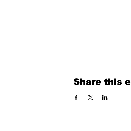
Share this 