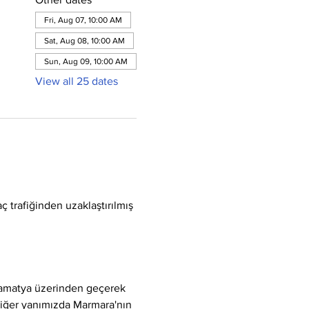
Fri, Aug 07, 10:00 AM
Sat, Aug 08, 10:00 AM
Sun, Aug 09, 10:00 AM
View all 25 dates
ç trafiğinden uzaklaştırılmış 
Samatya üzerinden geçerek 
 diğer yanımızda Marmara'nın 