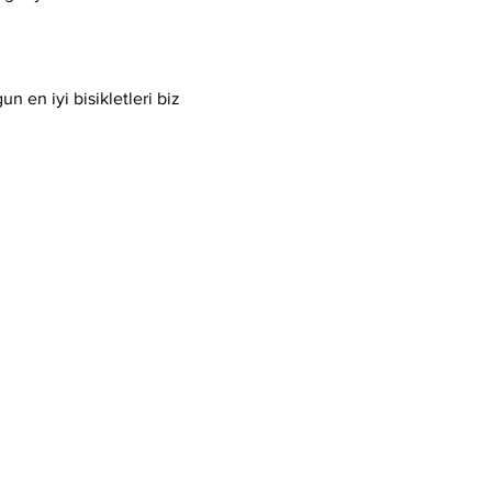
 en iyi bisikletleri biz 