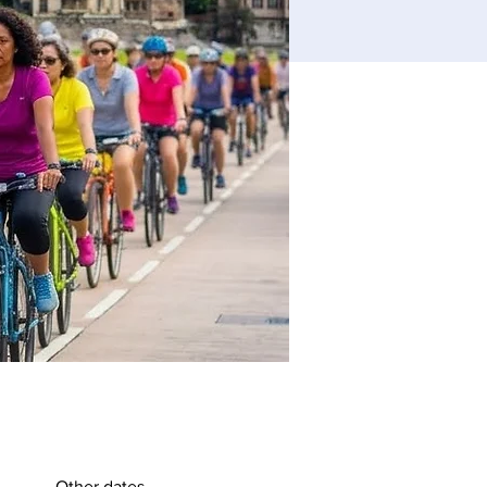
Other dates