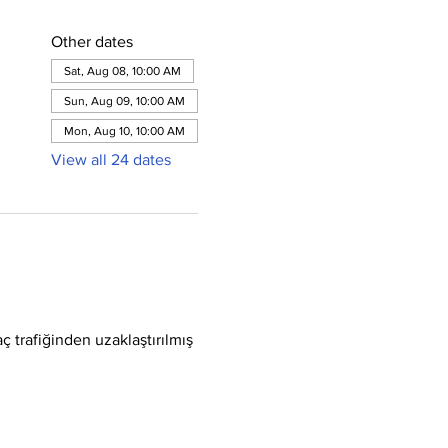
Other dates
Sat, Aug 08, 10:00 AM
Sun, Aug 09, 10:00 AM
Mon, Aug 10, 10:00 AM
View all 24 dates
ç trafiğinden uzaklaştırılmış 