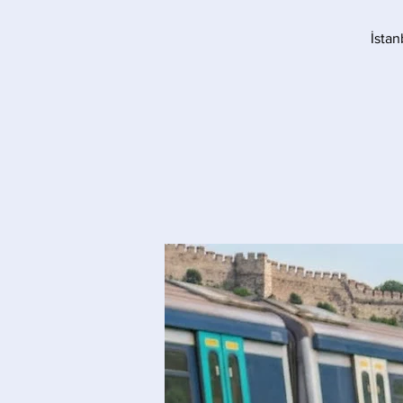
İstan