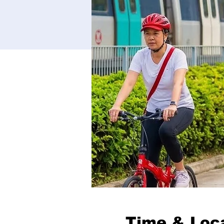
Time & Loc