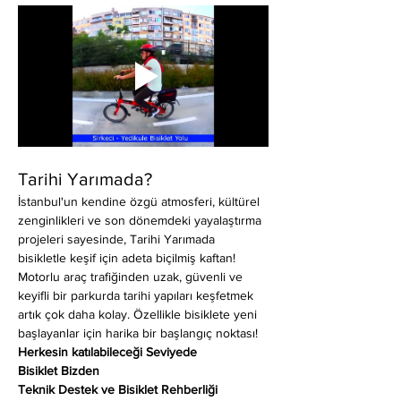
Tarihi Yarımada?
İstanbul'un kendine özgü atmosferi, kültürel 
zenginlikleri ve son dönemdeki yayalaştırma 
projeleri sayesinde, Tarihi Yarımada 
bisikletle keşif için adeta biçilmiş kaftan! 
Motorlu araç trafiğinden uzak, güvenli ve 
keyifli bir parkurda tarihi yapıları keşfetmek 
artık çok daha kolay. Özellikle bisiklete yeni 
başlayanlar için harika bir başlangıç noktası!
Herkesin katılabileceği Seviyede
Bisiklet Bizden
Teknik Destek ve Bisiklet Rehberliği