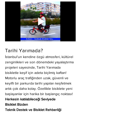
Tarihi Yarımada?
İstanbul'un kendine özgü atmosferi, kültürel 
zenginlikleri ve son dönemdeki yayalaştırma 
projeleri sayesinde, Tarihi Yarımada 
bisikletle keşif için adeta biçilmiş kaftan! 
Motorlu araç trafiğinden uzak, güvenli ve 
keyifli bir parkurda tarihi yapıları keşfetmek 
artık çok daha kolay. Özellikle bisiklete yeni 
başlayanlar için harika bir başlangıç noktası!
Herkesin katılabileceği Seviyede
Bisiklet Bizden
Teknik Destek ve Bisiklet Rehberliği