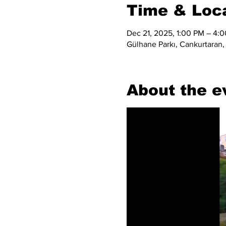
Time & Loc
Dec 21, 2025, 1:00 PM – 4:
Gülhane Parkı, Cankurtaran,
About the e