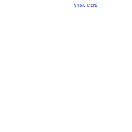
Show More