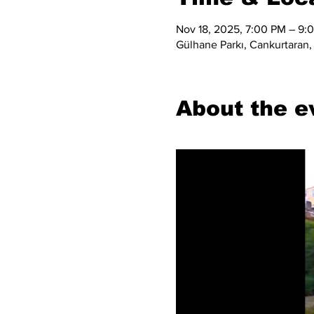
Nov 18, 2025, 7:00 PM – 9:
Gülhane Parkı, Cankurtaran, 
About the e