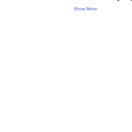
Show More