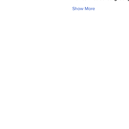
Show More