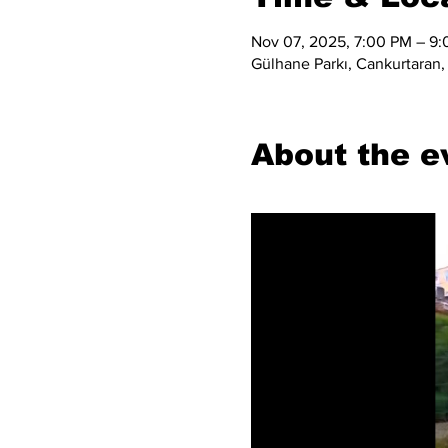
Nov 07, 2025, 7:00 PM – 9
Gülhane Parkı, Cankurtaran, 
About the e