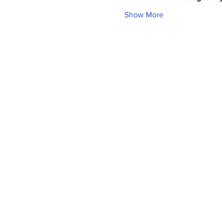
Show More