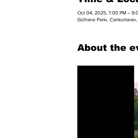
Oct 04, 2025, 7:00 PM – 9:
Gülhane Parkı, Cankurtaran, 
About the e