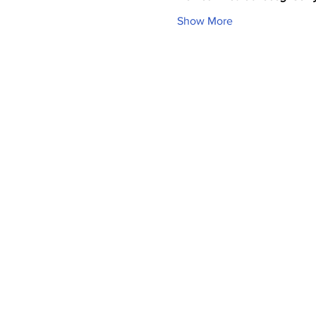
Show More