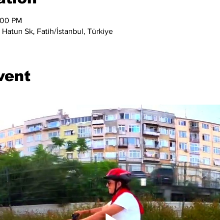
:00 PM
Hatun Sk, Fatih/İstanbul, Türkiye
vent