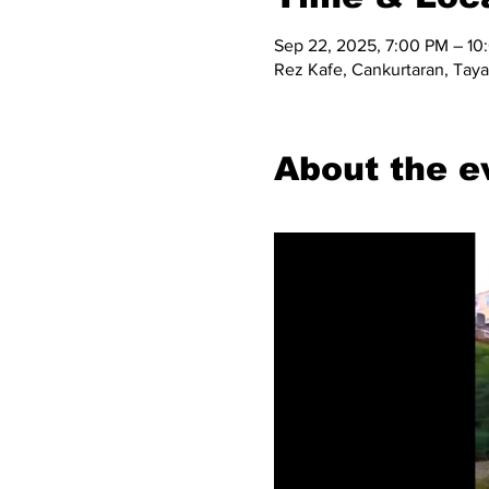
Sep 22, 2025, 7:00 PM – 10
Rez Kafe, Cankurtaran, Taya 
About the e