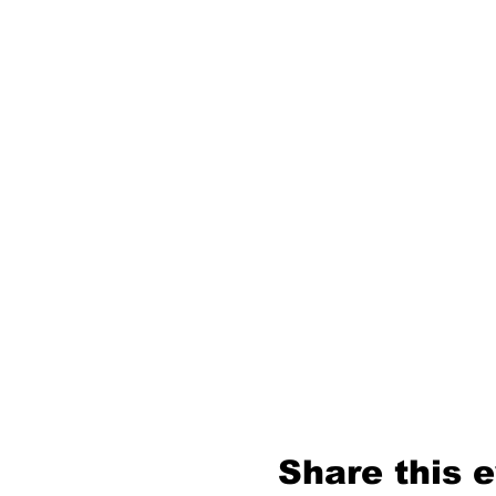
Share this 