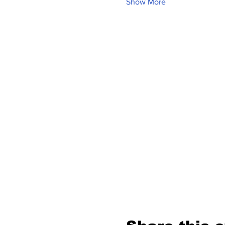
Show More