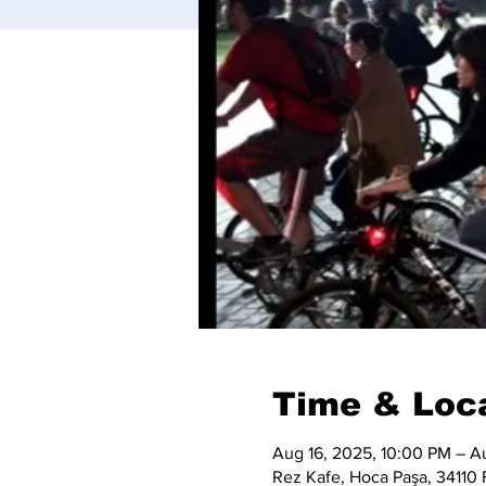
Time & Loc
Aug 16, 2025, 10:00 PM – A
Rez Kafe, Hoca Paşa, 34110 F