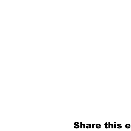
Share this 