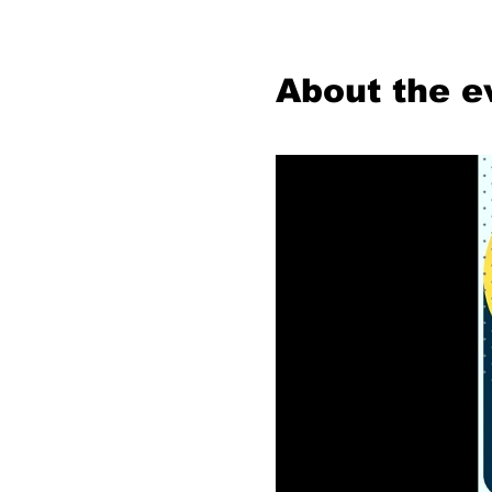
About the e