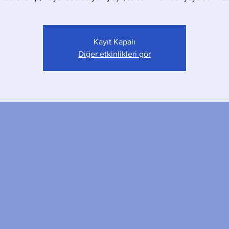
Kayıt Kapalı
Diğer etkinlikleri gör