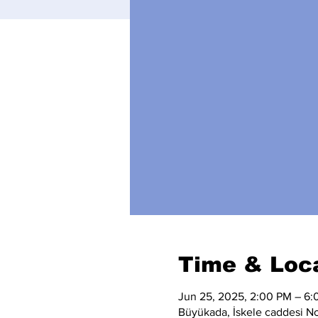
Time & Loc
Jun 25, 2025, 2:00 PM – 6
Büyükada, İskele caddesi No