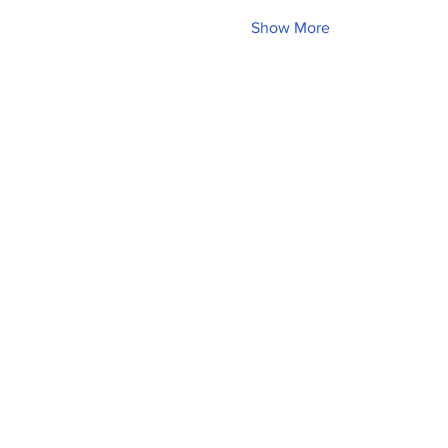
Show More