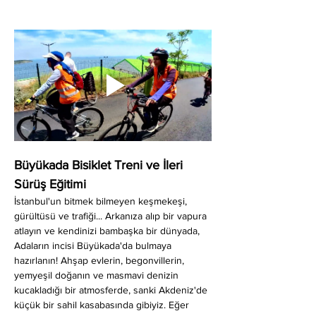
Büyükada Bisiklet Treni ve İleri 
Sürüş Eğitimi
İstanbul'un bitmek bilmeyen keşmekeşi, 
gürültüsü ve trafiği... Arkanıza alıp bir vapura 
atlayın ve kendinizi bambaşka bir dünyada, 
Adaların incisi Büyükada'da bulmaya 
hazırlanın! Ahşap evlerin, begonvillerin, 
yemyeşil doğanın ve masmavi denizin 
kucakladığı bir atmosferde, sanki Akdeniz'de 
küçük bir sahil kasabasında gibiyiz. Eğer 