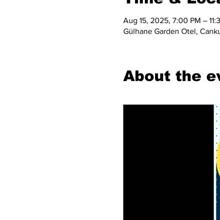
Aug 15, 2025, 7:00 PM – 11:
Gülhane Garden Otel, Cankur
About the e