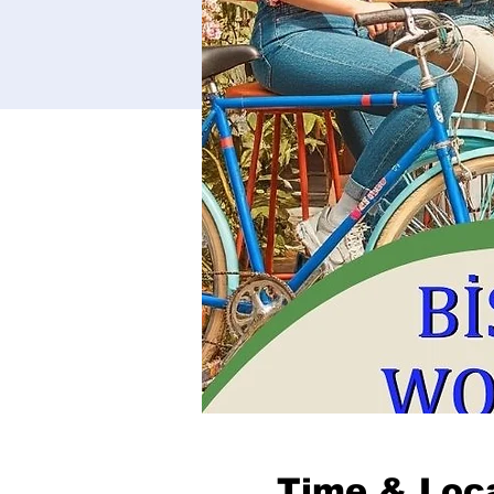
Time & Loc