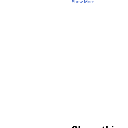
Show More