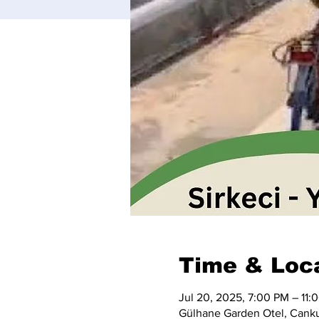
Time & Loc
Jul 20, 2025, 7:00 PM – 11:
Gülhane Garden Otel, Cankur