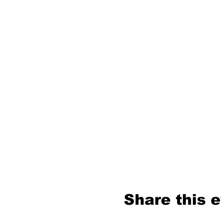
Share this 