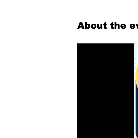
About the e