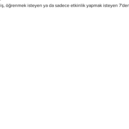
iş, öğrenmek isteyen ya da sadece etkinlik yapmak isteyen 7'den