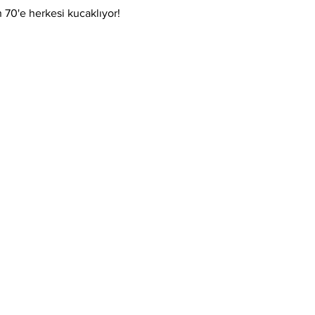
 70'e herkesi kucaklıyor!