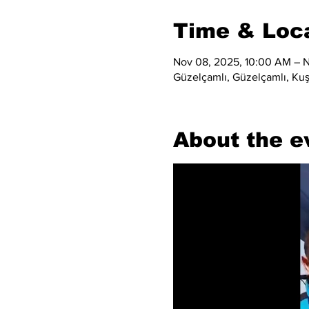
Time & Loc
Nov 08, 2025, 10:00 AM – N
Güzelçamlı, Güzelçamlı, Kuş
About the e