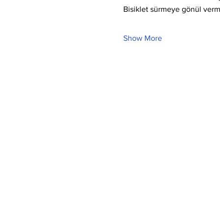
Bisiklet sürmeye gönül verm
Show More