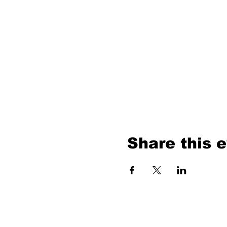
Share this 