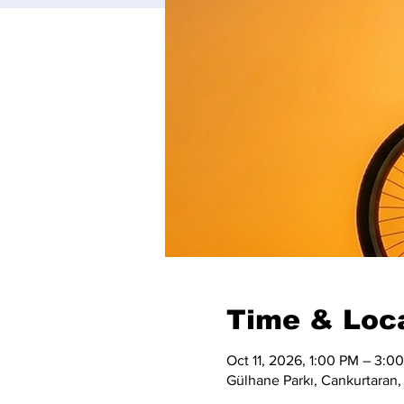
Time & Loc
Oct 11, 2026, 1:00 PM – 3:0
Gülhane Parkı, Cankurtaran,