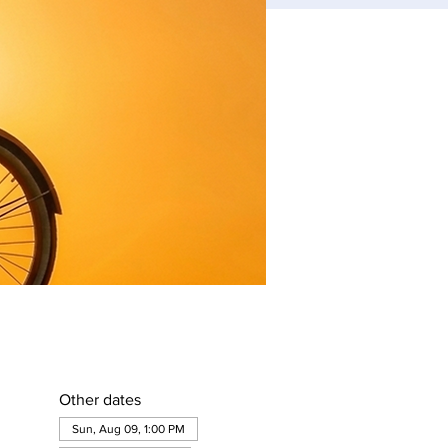
Other dates
Sun, Aug 09, 1:00 PM