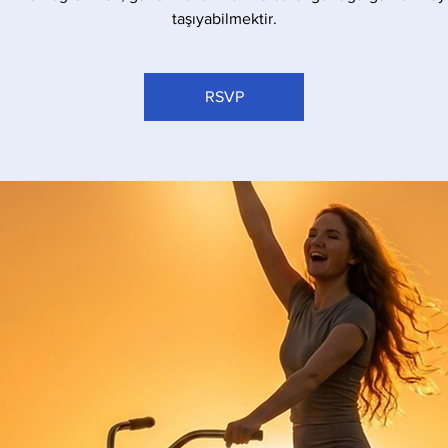
taşıyabilmektir.
RSVP