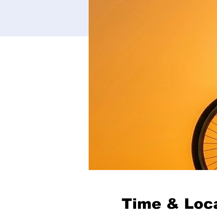
Time & Loc