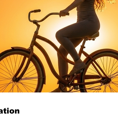
ation