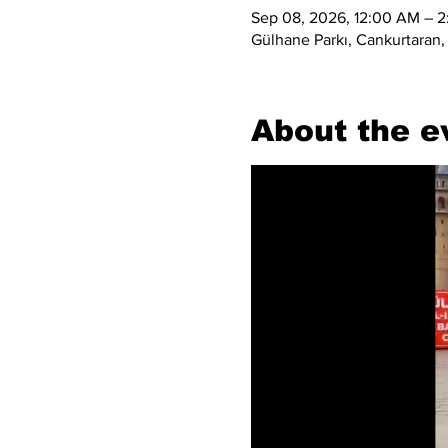
Sep 08, 2026, 12:00 AM – 
Gülhane Parkı, Cankurtaran,
About the e