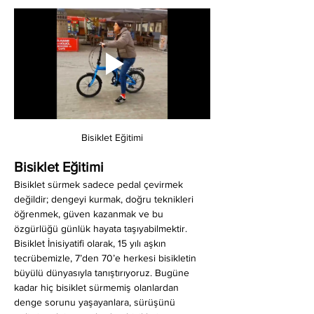
Bisiklet Eğitimi
Bisiklet Eğitimi
Bisiklet sürmek sadece pedal çevirmek 
değildir; dengeyi kurmak, doğru teknikleri 
öğrenmek, güven kazanmak ve bu 
özgürlüğü günlük hayata taşıyabilmektir. 
Bisiklet İnisiyatifi olarak, 15 yılı aşkın 
tecrübemizle, 7’den 70’e herkesi bisikletin 
büyülü dünyasıyla tanıştırıyoruz. Bugüne 
kadar hiç bisiklet sürmemiş olanlardan 
denge sorunu yaşayanlara, sürüşünü 