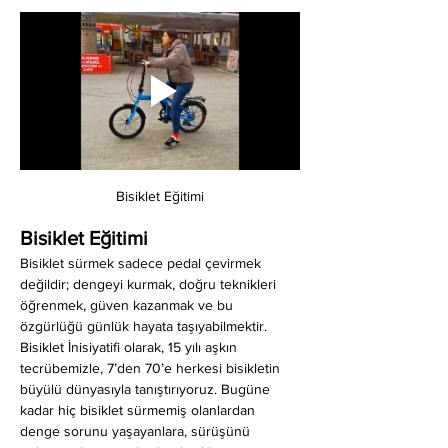
Bisiklet Eğitimi
Bisiklet Eğitimi
Bisiklet sürmek sadece pedal çevirmek 
değildir; dengeyi kurmak, doğru teknikleri 
öğrenmek, güven kazanmak ve bu 
özgürlüğü günlük hayata taşıyabilmektir. 
Bisiklet İnisiyatifi olarak, 15 yılı aşkın 
tecrübemizle, 7’den 70’e herkesi bisikletin 
büyülü dünyasıyla tanıştırıyoruz. Bugüne 
kadar hiç bisiklet sürmemiş olanlardan 
denge sorunu yaşayanlara, sürüşünü 