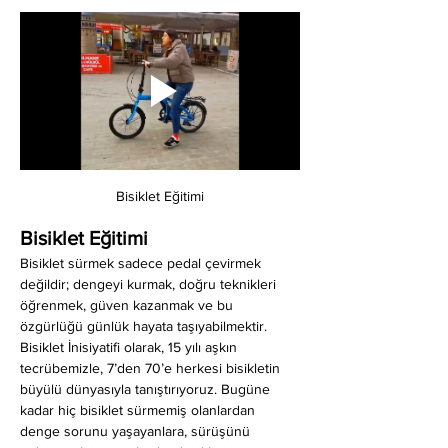
Bisiklet Eğitimi
Bisiklet Eğitimi
Bisiklet sürmek sadece pedal çevirmek 
değildir; dengeyi kurmak, doğru teknikleri 
öğrenmek, güven kazanmak ve bu 
özgürlüğü günlük hayata taşıyabilmektir. 
Bisiklet İnisiyatifi olarak, 15 yılı aşkın 
tecrübemizle, 7’den 70’e herkesi bisikletin 
büyülü dünyasıyla tanıştırıyoruz. Bugüne 
kadar hiç bisiklet sürmemiş olanlardan 
denge sorunu yaşayanlara, sürüşünü 