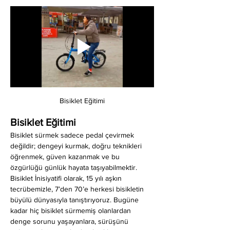
Bisiklet Eğitimi
Bisiklet Eğitimi
Bisiklet sürmek sadece pedal çevirmek 
değildir; dengeyi kurmak, doğru teknikleri 
öğrenmek, güven kazanmak ve bu 
özgürlüğü günlük hayata taşıyabilmektir. 
Bisiklet İnisiyatifi olarak, 15 yılı aşkın 
tecrübemizle, 7’den 70’e herkesi bisikletin 
büyülü dünyasıyla tanıştırıyoruz. Bugüne 
kadar hiç bisiklet sürmemiş olanlardan 
denge sorunu yaşayanlara, sürüşünü 