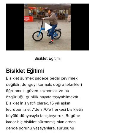
Bisiklet Eğitimi
Bisiklet Eğitimi
Bisiklet sürmek sadece pedal çevirmek 
değildir; dengeyi kurmak, doğru teknikleri 
öğrenmek, güven kazanmak ve bu 
özgürlüğü günlük hayata taşıyabilmektir. 
Bisiklet İnisiyatifi olarak, 15 yılı aşkın 
tecrübemizle, 7’den 70’e herkesi bisikletin 
büyülü dünyasıyla tanıştırıyoruz. Bugüne 
kadar hiç bisiklet sürmemiş olanlardan 
denge sorunu yaşayanlara, sürüşünü 