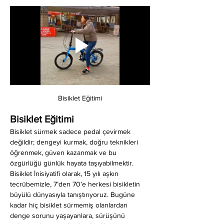
Bisiklet Eğitimi
Bisiklet Eğitimi
Bisiklet sürmek sadece pedal çevirmek 
değildir; dengeyi kurmak, doğru teknikleri 
öğrenmek, güven kazanmak ve bu 
özgürlüğü günlük hayata taşıyabilmektir. 
Bisiklet İnisiyatifi olarak, 15 yılı aşkın 
tecrübemizle, 7’den 70’e herkesi bisikletin 
büyülü dünyasıyla tanıştırıyoruz. Bugüne 
kadar hiç bisiklet sürmemiş olanlardan 
denge sorunu yaşayanlara, sürüşünü 