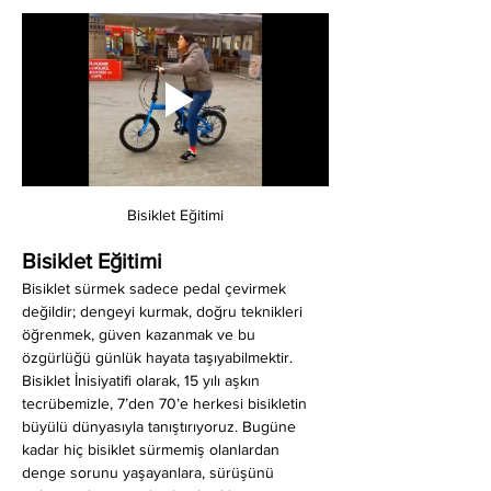
Bisiklet Eğitimi
Bisiklet Eğitimi
Bisiklet sürmek sadece pedal çevirmek 
değildir; dengeyi kurmak, doğru teknikleri 
öğrenmek, güven kazanmak ve bu 
özgürlüğü günlük hayata taşıyabilmektir. 
Bisiklet İnisiyatifi olarak, 15 yılı aşkın 
tecrübemizle, 7’den 70’e herkesi bisikletin 
büyülü dünyasıyla tanıştırıyoruz. Bugüne 
kadar hiç bisiklet sürmemiş olanlardan 
denge sorunu yaşayanlara, sürüşünü 