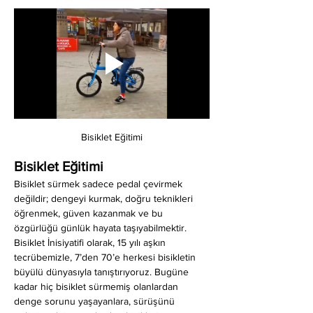
Bisiklet Eğitimi
Bisiklet Eğitimi
Bisiklet sürmek sadece pedal çevirmek 
değildir; dengeyi kurmak, doğru teknikleri 
öğrenmek, güven kazanmak ve bu 
özgürlüğü günlük hayata taşıyabilmektir. 
Bisiklet İnisiyatifi olarak, 15 yılı aşkın 
tecrübemizle, 7’den 70’e herkesi bisikletin 
büyülü dünyasıyla tanıştırıyoruz. Bugüne 
kadar hiç bisiklet sürmemiş olanlardan 
denge sorunu yaşayanlara, sürüşünü 