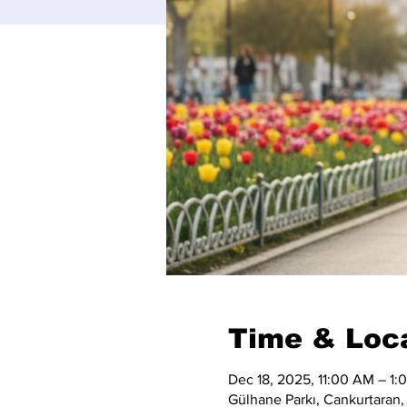
Time & Loc
Dec 18, 2025, 11:00 AM – 1:
Gülhane Parkı, Cankurtaran,