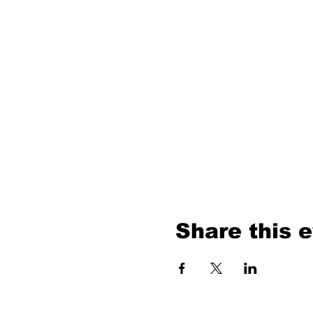
Share this 